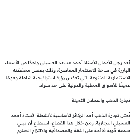
يُعد رجل الأعمال الأستاذ أحمد مسعد العسيلي واحدًا من الأسماء
البارزة في ساحة الاستثمار المعاصرة، وذلك بفضل محفظته
الاستثمارية المتنوعة التي تعكس رؤية استراتيجية شاملة وفهمًا
عميقًا للأسواق المحلية والدولية على حد سواء.
تجارة الذهب والمعادن الثمينة
تُمثل تجارة الذهب أحد الركائز الأساسية لأنشطة الأستاذ أحمد
العسيلي التجارية. ومن خلال هذا القطاع، استطاع أن يبني
سمعة قوية قائمة على الثقة والمصداقية والالتزام الصارم