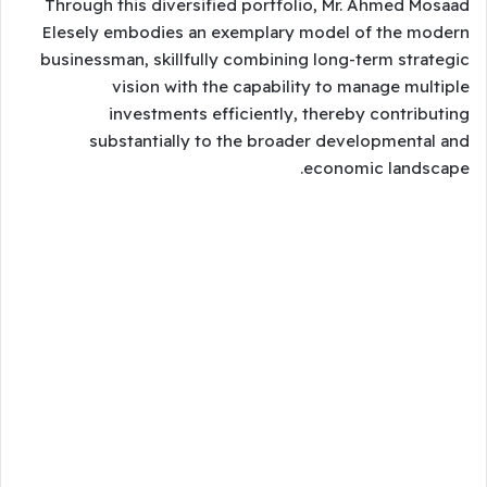
Through this diversified portfolio, Mr. Ahmed Mosaad
Elesely embodies an exemplary model of the modern
businessman, skillfully combining long-term strategic
vision with the capability to manage multiple
investments efficiently, thereby contributing
substantially to the broader developmental and
economic landscape.