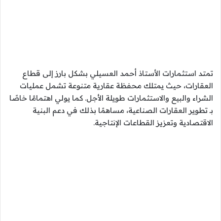
تمتد استثمارات الأستاذ أحمد العسيلي بشكل بارز إلى قطاع
العقارات، حيث يمتلك محفظة عقارية متنوعة تشمل عمليات
الشراء والبيع والاستثمارات طويلة الأجل. كما يولي اهتمامًا خاصًا
بـ تطوير العقارات الصناعية، مساهمًا بذلك في دعم البنية
الاقتصادية وتعزيز القطاعات الإنتاجية.