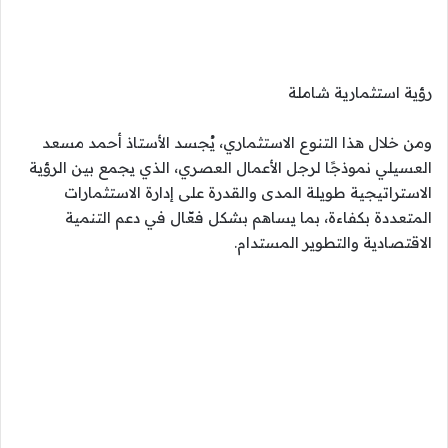
رؤية استثمارية شاملة
ومن خلال هذا التنوع الاستثماري، يُجسد الأستاذ أحمد مسعد
العسيلي نموذجًا لرجل الأعمال العصري، الذي يجمع بين الرؤية
الاستراتيجية طويلة المدى والقدرة على إدارة الاستثمارات
المتعددة بكفاءة، بما يساهم بشكل فعّال في دعم التنمية
الاقتصادية والتطوير المستدام.