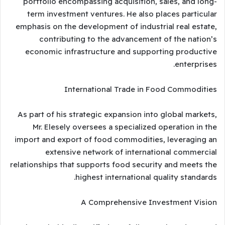
portfolio encompassing acquisition, sales, and long-
term investment ventures. He also places particular
emphasis on the development of industrial real estate,
contributing to the advancement of the nation’s
economic infrastructure and supporting productive
enterprises.
International Trade in Food Commodities
As part of his strategic expansion into global markets,
Mr. Elesely oversees a specialized operation in the
import and export of food commodities, leveraging an
extensive network of international commercial
relationships that supports food security and meets the
highest international quality standards.
A Comprehensive Investment Vision