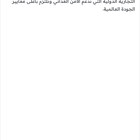
التجارية الدولية التي تدعم الأمن الغذائي وتلتزم بأعلى معايير
الجودة العالمية.