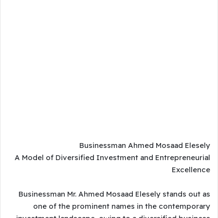
Businessman Ahmed Mosaad Elesely
A Model of Diversified Investment and Entrepreneurial
Excellence
Businessman Mr. Ahmed Mosaad Elesely stands out as
one of the prominent names in the contemporary