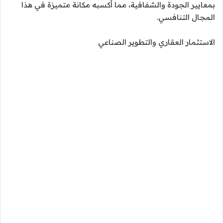
بمعايير الجودة والشفافية، مما أكسبه مكانة متميزة في هذا
المجال التنافسي.
الاستثمار العقاري والتطوير الصناعي