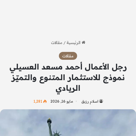
الرئيسية
/
مقالات
مقالات
رجل الأعمال أحمد مسعد العسيلي
نموذج للاستثمار المتنوع والتميّز
الريادي
اسلام رزيق
مايو 16, 2026
1٬281