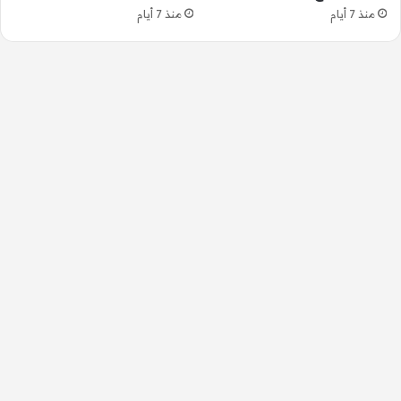
منذ 7 أيام
منذ 7 أيام