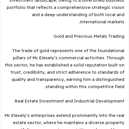
investment landscape, owing to a diversified business
portfolio that reflects a comprehensive strategic vision
and a deep understanding of both local and
international markets.
Gold and Precious Metals Trading
The trade of gold represents one of the foundational
pillars of Mr. Elesely’s commercial activities. Through
this sector, he has established a solid reputation built on
trust, credibility, and strict adherence to standards of
quality and transparency, earning him a distinguished
standing within this competitive field.
Real Estate Investment and Industrial Development
Mr. Elesely’s enterprises extend prominently into the real
estate sector, where he maintains a diverse property