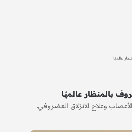
ار عالميًا
ف بالمنظار عالميًا
لأعصاب وعلاج الانزلاق الغضروفي.