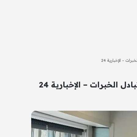
رات – الإخبارية 24
ل الخبرات – الإخبارية 24