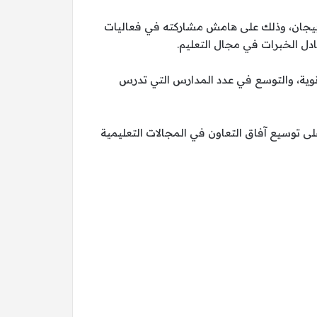
 أذربيجان، وذلك على هامش مشاركته في فعاليات
ادل الخبرات في مجال التعليم.
انوية، والتوسع في عدد المدارس التي تدرس
لى توسيع آفاق التعاون في المجالات التعليمية