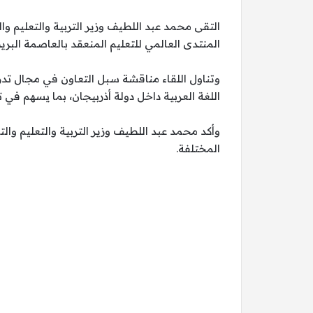
التقى محمد عبد اللطيف وزير التربية والتعليم وا
المنتدى العالمي للتعليم المنعقد بالعاصمة البر
وتناول اللقاء مناقشة سبل التعاون في مجال تدري
اللغة العربية داخل دولة أذربيجان، بما يسهم في ت
وأكد محمد عبد اللطيف وزير التربية والتعليم وا
المختلفة.