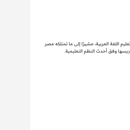
يم اللغة العربية، مشيرًا إلى ما تمتلكه مصر
ريسها وفق أحدث النظم التعليمية.