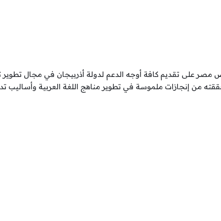
ص مصر على تقديم كافة أوجه الدعم لدولة أذربيجان في مجال تطوير تعل
ققته من إنجازات ملموسة في تطوير مناهج اللغة العربية وأساليب تد