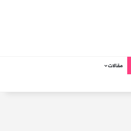
مقالات