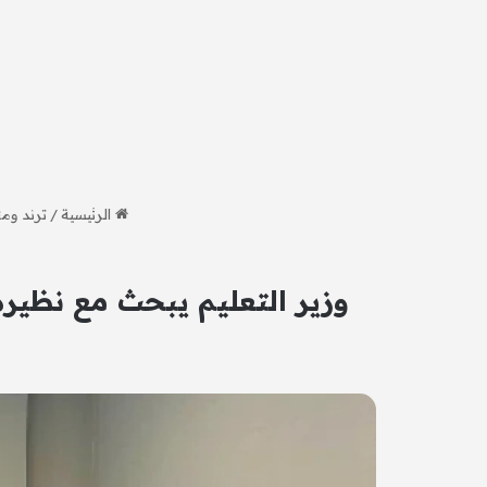
الرئيسية
/
ترند وم
وزير التعليم يبحث مع نظيره ا