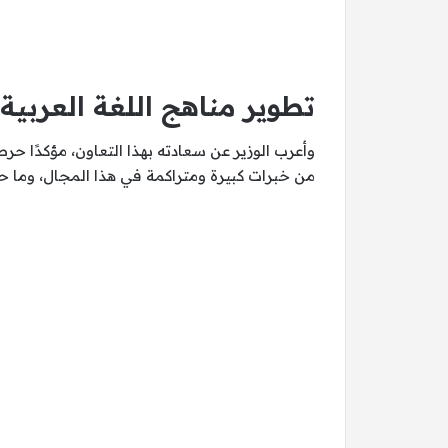
تطوير مناهج اللغة العربية
وأعرب الوزير عن سعادته بهذا التعاون، مؤكدًا حر
من خبرات كبيرة ومتراكمة في هذا المجال، وما ح