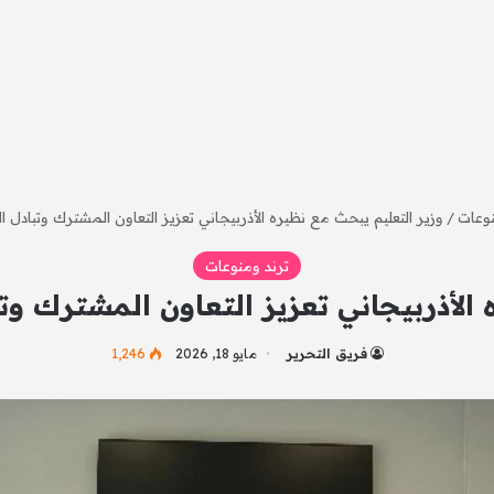
نوعات
/
وزير التعليم يبحث مع نظيره الأذربيجاني تعزيز التعاون المشترك وتبادل الخب
ترند ومنوعات
لأذربيجاني تعزيز التعاون المشترك وتباد
فريق التحرير
مايو 18, 2026
1٬246