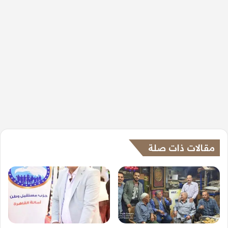
مقالات ذات صلة