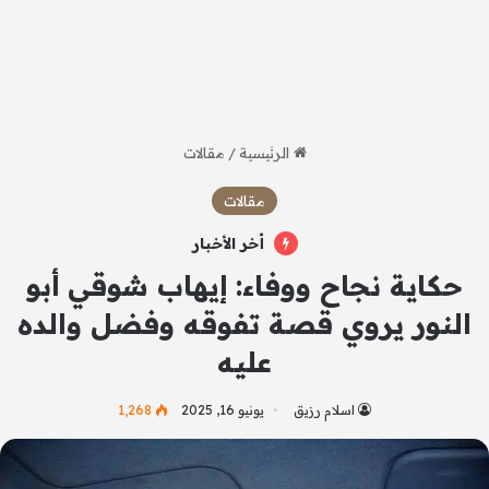
الرئيسية
/
مقالات
مقالات
أخر الأخبار
حكاية نجاح ووفاء: إيهاب شوقي أبو
النور يروي قصة تفوقه وفضل والده
عليه
اسلام رزيق
يونيو 16, 2025
1٬268