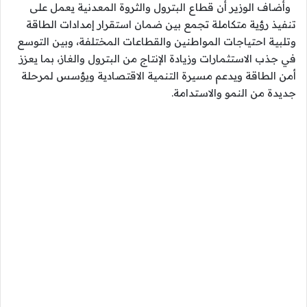
وأضاف الوزير أن قطاع البترول والثروة المعدنية يعمل على
تنفيذ رؤية متكاملة تجمع بين ضمان استقرار إمدادات الطاقة
وتلبية احتياجات المواطنين والقطاعات المختلفة، وبين التوسع
في جذب الاستثمارات وزيادة الإنتاج من البترول والغاز، بما يعزز
أمن الطاقة ويدعم مسيرة التنمية الاقتصادية ويؤسس لمرحلة
جديدة من النمو والاستدامة.