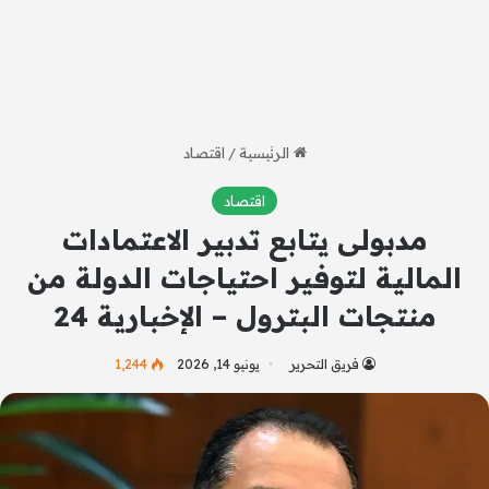
الرئيسية
/
اقتصاد
اقتصاد
مدبولى يتابع تدبير الاعتمادات
المالية لتوفير احتياجات الدولة من
منتجات البترول – الإخبارية 24
فريق التحرير
يونيو 14, 2026
1٬244