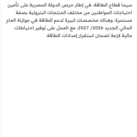
سيما قطاع الطاقة، في إطار حرص الدولة المصرية على تأمين
احتياجات المواطنين من مختلف المنتجات البترولية بصفة
مستمرة، وهناك مخصصات كبيرة لدعم الطاقة في موازنة العام
المالي الجديد 2026/ 2027، مع العمل على توفير احتياطات
مالية لازمة لضمان استقرار إمدادات الطاقة.