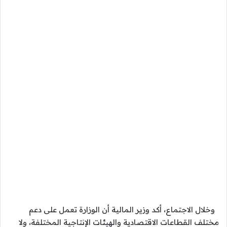
وخلال الاجتماع، أكد وزير المالية أن الوزارة تعمل على دعم
مختلف القطاعات الاقتصادية والهيئات الإنتاجية المختلفة، ولا