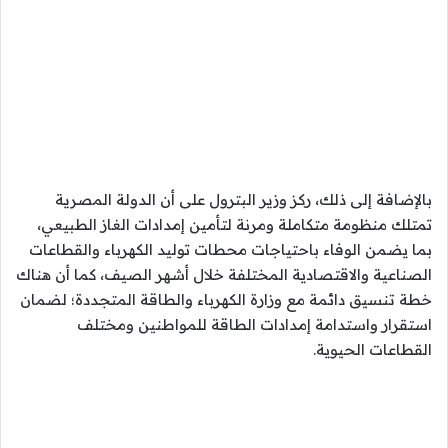
بالإضافة إلى ذلك، ركز وزير البترول على أن الدولة المصرية
تمتلك منظومة متكاملة ومرنة لتأمين إمدادات الغاز الطبيعي،
بما يضمن الوفاء باحتياجات محطات توليد الكهرباء والقطاعات
الصناعية والاقتصادية المختلفة خلال أشهر الصيف، كما أن هناك
خطة تنسيق دائمة مع وزارة الكهرباء والطاقة المتجددة؛ لضمان
استقرار واستدامة إمدادات الطاقة للمواطنين ومختلف
القطاعات الحيوية.