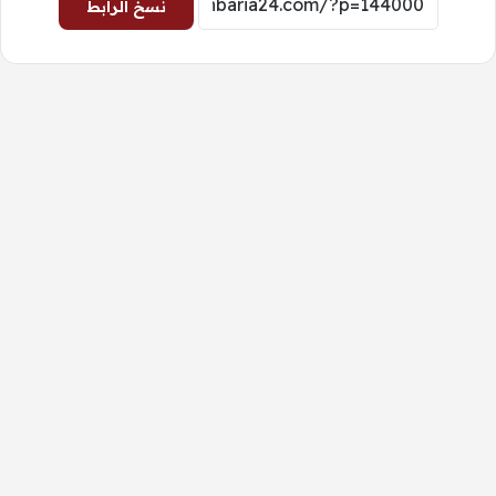
نسخ الرابط