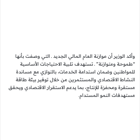
وأكد الوزير أن موازنة العام المالي الجديد ـ التي وصفت بأنها
“طموحة ومتوازنة” ـ تستهدف تلبية الاحتياجات الأساسية
للمواطنين وضمان استدامة الخدمات، بالتوازي مع مساندة
النشاط الاقتصادي والمستثمرين من خلال توفير بيئة طاقة
مستقرة ومحفزة للإنتاج، بما يدعم الاستقرار الاقتصادي ويحقق
مستهدفات النمو المستدام.