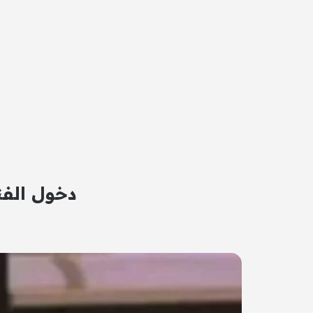
دخول الفنا