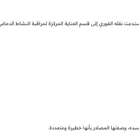
ستدعت نقله الفوري إلى قسم العناية المركزة لمراقبة النشاط الدما
ده، وصفتها المصادر بأنها خطيرة ومتعددة.