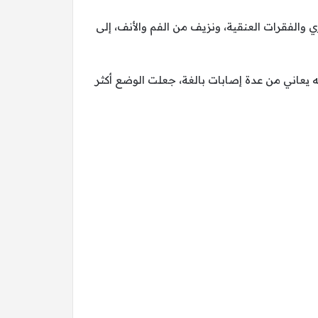
والفقرات العنقية، ونزيف من الفم والأنف، إلى
يعاني من عدة إصابات بالغة، جعلت الوضع أكثر