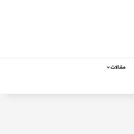
مقالات