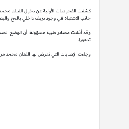
كشفت الفحوصات الأولية عن دخول الفنان محمد مرز
جانب الاشتباه في وجود نزيف داخلي بالمخ والب
وقد أفادت مصادر طبية مسؤولة، أن الوضع الصحي
تدهورا.
وجاءت الإصابات التي تعرض لها الفنان محمد مرزب