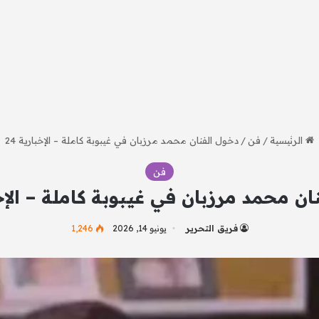
الرئيسية
/
فن
/
دخول الفنان محمد مرزبان في غيبوبة كاملة – الإخبارية 24
فن
ن محمد مرزبان في غيبوبة كاملة – الإخبا
فريق التحرير
يونيو 14, 2026
1٬246