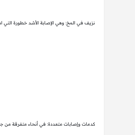
نزيف في المخ: وهي الإصابة الأشد خطورة التي ا
كدمات وإصابات متعددة: في أنحاء متفرقة من جس