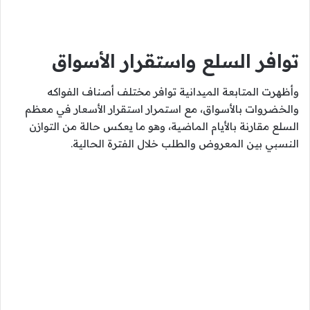
توافر السلع واستقرار الأسواق
وأظهرت المتابعة الميدانية توافر مختلف أصناف الفواكه
والخضروات بالأسواق، مع استمرار استقرار الأسعار في معظم
السلع مقارنة بالأيام الماضية، وهو ما يعكس حالة من التوازن
النسبي بين المعروض والطلب خلال الفترة الحالية.