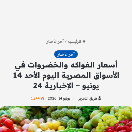
الرئيسية
/
آخر الأخبار
آخر الأخبار
أسعار الفواكه والخضروات في
الأسواق المصرية اليوم الأحد 14
يونيو – الإخبارية 24
فريق التحرير
يونيو 14, 2026
1٬244