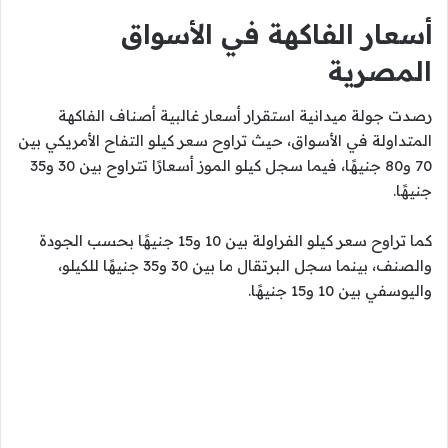
أسعار الفاكهة في الأسواق
المصرية
رصدت جولة ميدانية استقرار أسعار غالبية أصناف الفاكهة
المتداولة في الأسواق، حيث تراوح سعر كيلو التفاح الأمريكي بين
70 و80 جنيهًا، فيما سجل كيلو الموز أسعارًا تتراوح بين 30 و35
جنيهًا.
كما تراوح سعر كيلو الفراولة بين 10 و15 جنيهًا بحسب الجودة
والصنف، بينما سجل البرتقال ما بين 30 و35 جنيهًا للكيلو،
واليوسفي بين 10 و15 جنيهًا.