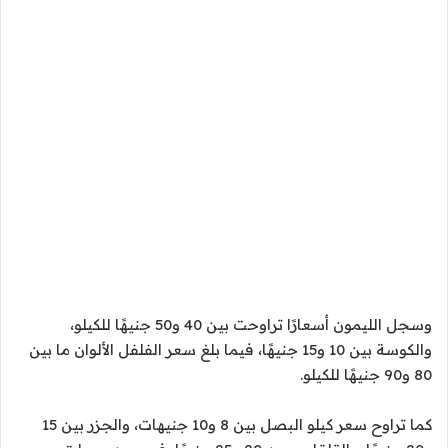
وسجل الليمون أسعارًا تراوحت بين 40 و50 جنيهًا للكيلو،
والكوسة بين 10 و15 جنيهًا، فيما بلغ سعر الفلفل الألوان ما بين
80 و90 جنيهًا للكيلو.
كما تراوح سعر كيلو البصل بين 8 و10 جنيهات، والجزر بين 15