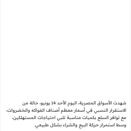
شهدت الأسواق المصرية، اليوم الأحد 14 يونيو، حالة من
الاستقرار النسبي في أسعار معظم أصناف الفواكه والخضروات،
مع توافر السلع بكميات مناسبة تلبي احتياجات المستهلكين،
وسط استمرار حركة البيع والشراء بشكل طبيعي.