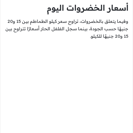
أسعار الخضروات اليوم
وفيما يتعلق بالخضروات، تراوح سعر كيلو الطماطم بين 15 و20
جنيهًا حسب الجودة، بينما سجل الفلفل الحار أسعارًا تتراوح بين
15 و20 جنيهًا للكيلو.