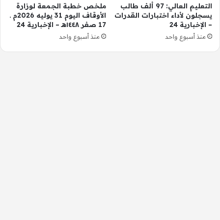
التعليم العالي: 97 ألف طالب
ملخص خطبة الجمعة لوزارة
يسجلون لأداء اختبارات القدرات
الأوقاف اليوم 31 يوليه 2026م ـ
– الإخبارية 24
17 صفر ١٤٤٨هـ – الإخبارية 24
منذ أسبوع واحد
منذ أسبوع واحد