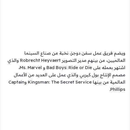
ويضم فريق عمل سفن دوجز، نخبة من صناع السينما
العالميين، من بينهم مدير التصوير Robrecht Heyvaert والذي
اشتهر بعمله على Bad Boys: Ride or Die و Ms. Marvel،
مصمم الإنتاج بول كيربي والذي عمل على العديد من الأعمال
العالمية من بينها Kingsman: The Secret Service وCaptain
Phillips.