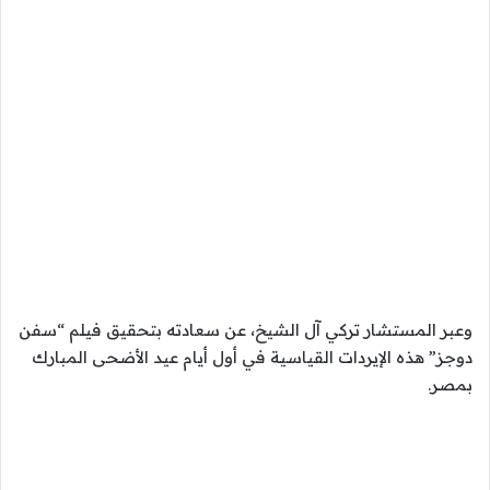
وعبر المستشار تركي آل الشيخ، عن سعادته بتحقيق فيلم “سفن
دوجز” هذه الإيردات القياسية في أول أيام عيد الأضحى المبارك
بمصر.