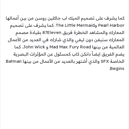
كما يشرف على تصميم الميك اب جاكلين روسن من بين أعمالها
Pearl Harbor وThe Little Mermaid. كما يشرف على تصميم
المعارك والمشاهد الخطرة فريق 87Eleven بقيادة مصمم
المعارك ستيفن دون ليفي والذي شارك في العديد من الأعمال
العالمية من بينها Mad Max: Fury Road و John Wick. كما
يضم الفريق ايضاً دانكن كاب كمسئول عن المؤثرات البصرية
الخاصة SFX والذي أشتهر بالعديد من الأعمال من بينها Batman
Begins.