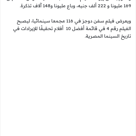
169 مليونا و 222 ألف جنيه، وباع مليونا و148 آلاف تذكرة.
ويعرض فيلم سفن دوجز في 116 مجمعا سينمائيا، ليصبح
الفيلم رقم 4 في قائمة أفضل 10 أفلام تحقيقًا للإيرادات في
تاريخ السينما المصرية.