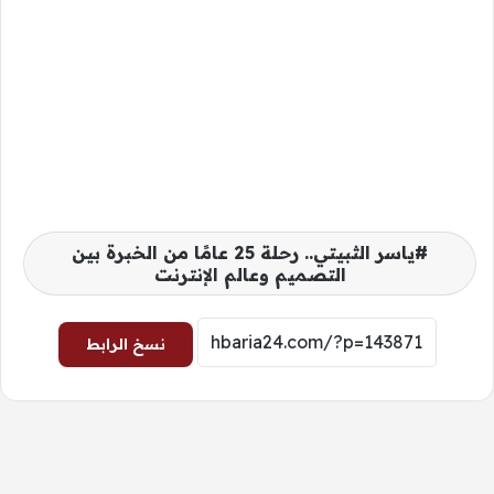
ياسر الثبيتي.. رحلة 25 عامًا من الخبرة بين
التصميم وعالم الإنترنت
نسخ الرابط