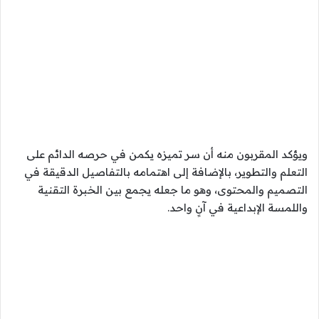
ويؤكد المقربون منه أن سر تميزه يكمن في حرصه الدائم على
التعلم والتطوير، بالإضافة إلى اهتمامه بالتفاصيل الدقيقة في
التصميم والمحتوى، وهو ما جعله يجمع بين الخبرة التقنية
واللمسة الإبداعية في آنٍ واحد.