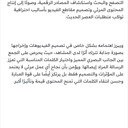
التصفح والبحث واستكشاف المصادر الرقمية، وصولًا إلى إنتاج
المحتوى المرئي وتصميم مقاطع الفيديو بأساليب احترافية
تواكب متطلبات العصر الحديث.
ويبرز اهتمامه بشكل خاص في تصميم الفيديوهات وإخراجها
بصورة جذابة تترك أثرًا لدى المشاهد، حيث يحرص على الجمع
بين الجانب البصري المميز واختيار الكلمات المناسبة التي تعزز
الرسالة المراد إيصالها. ويؤمن بأن نجاح أي عمل مرئي لا يعتمد
على المؤثرات والتصميم فقط، بل يرتكز أيضًا على قوة العبارة
وحسن انتقاء الكلمات التي تمنح المحتوى قيمة وتأثيرًا أكبر.