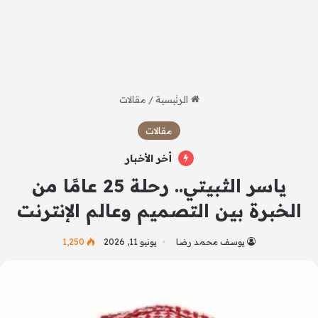
الرئيسية
/
مقالات
مقالات
أخر الأخبار
ياسر الثبيتي.. رحلة 25 عامًا من
الخبرة بين التصميم وعالم الإنترنت
يوسف محمد رضا
يونيو 11, 2026
1٬250