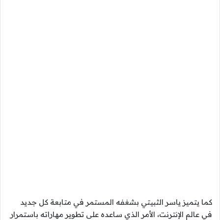
كما يتميز ياسر الثبيتي بشغفه المستمر في متابعة كل جديد
في عالم الإنترنت، الأمر الذي ساعده على تطوير مهاراته باستمرار