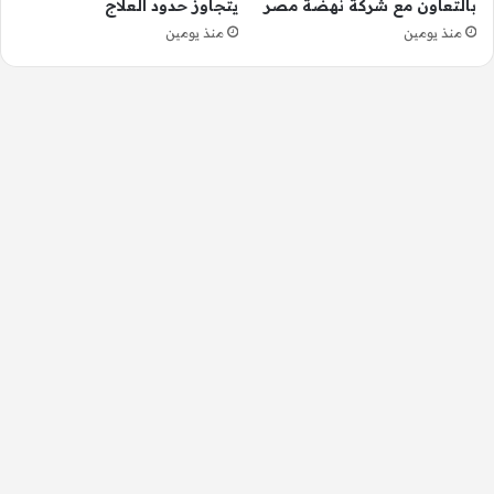
بالتعاون مع شركة نهضة مصر
يتجاوز حدود العلاج
منذ يومين
منذ يومين