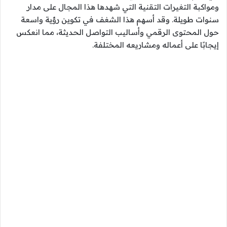
ومواكبة التغيرات التقنية التي شهدها هذا المجال على مدار
سنوات طويلة. وقد أسهم هذا الشغف في تكوين رؤية واسعة
حول المحتوى الرقمي وأساليب التواصل الحديثة، مما انعكس
إيجابًا على أعماله ومشاريعه المختلفة.