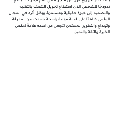
نموذجًا للشخص الذي استطاع تحويل الشغف بالتقنية
والتصميم إلى خبرة حقيقية ومستمرة. ويظل أثره في المجال
الرقمي شاهدًا على قيمة مهنية راسخة جمعت بين المعرفة
والإبداع والتطوير المستمر، لتجعل من اسمه علامةً تعكس
الخبرة والثقة والتميز.