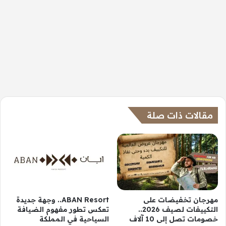
مقالات ذات صلة
مهرجان تخفيضات على
ABAN Resort.. وجهة جديدة
التكييفات لصيف 2026..
تعكس تطور مفهوم الضيافة
خصومات تصل إلى 10 آلاف
السياحية في المملكة