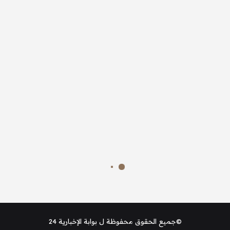
©جميع الحقوق محفوظة ل
بوابة الإخبارية 24