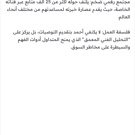
مجتمع رقمي ضخم: يلتف حوله أكثر من 25 ألف متابع عبر قناته
الخاصة، حيث يقدم عصارة خبرته لمساعدتهم من مختلف أنحاء
العالم.
فلسفة العمل: لا يكتفي أحمد بتقديم التوصيات، بل يركز على
“التحليل الفني المعمق” الذي يمنح المتداول أدوات الفهم
والسيطرة على مخاطر السوق.