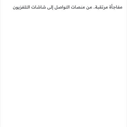
مفاجأة مرتقبة.. من منصات التواصل إلى شاشات التلفزيون