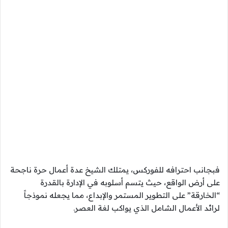
فبجانب احترافه للفوركس، يمتلك الشيخ عدة أعمال حرة ناجحة
على أرض الواقع، حيث يتسم أسلوبه في الإدارة بالقدرة
“الخارقة” على التطوير المستمر والإبداع، مما يجعله نموذجاً
لرائد الأعمال الشامل الذي يواكب لغة العصر.