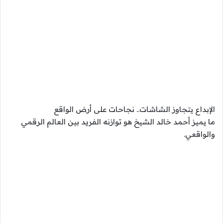
الإبداع يتجاوز الشاشات.. نجاحات على أرض الواقع
ما يميز أحمد خالد الشيخ هو توازنه الفريد بين العالم الرقمي
والواقعي.