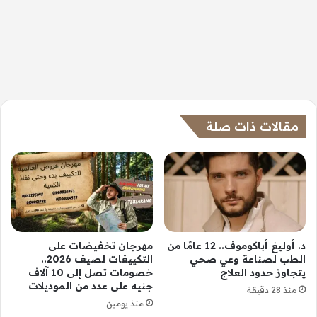
مقالات ذات صلة
د. أوليغ أباكوموف.. 12 عامًا من
مهرجان تخفيضات على
الطب لصناعة وعي صحي
التكييفات لصيف 2026..
يتجاوز حدود العلاج
خصومات تصل إلى 10 آلاف
جنيه على عدد من الموديلات
منذ 28 دقيقة
منذ يومين