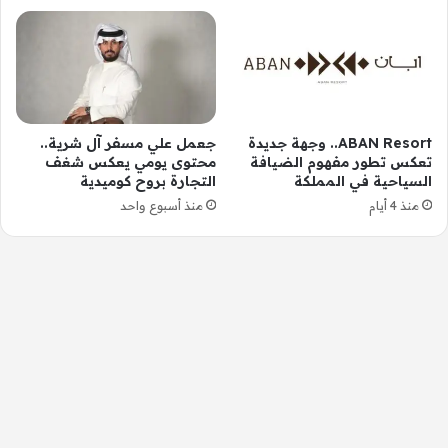
ABAN Resort.. وجهة جديدة
جعمل علي مسفر آل شرية..
تعكس تطور مفهوم الضيافة
محتوى يومي يعكس شغف
السياحية في المملكة
التجارة بروح كوميدية
منذ 4 أيام
منذ أسبوع واحد