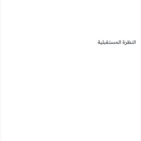
النظرة المستقبلية