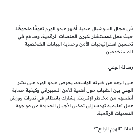
في مجال السوشيال ميديا، أظهر عبدو الهرم تفوقًا ملحوظًا،
حيث عمل كمستشار لكبرى المنصات الرقمية، وساهم في
تحسين استراتيجيات الأمن وحماية البيانات الشخصية
للمستخدمين.
رسالة الوعي
على الرغم من خبرته الواسعة، يحرص عبدو الهرم على نشر
الوعي بين الشباب حول أهمية الأمن السيبراني وكيفية حماية
أنفسهم من مخاطر الإنترنت. يشارك بانتظام في ندوات وورش
عمل تعليمية تهدف إلى تمكين الأجيال الجديدة من مواجهة
التحديات الرقمية.
لماذا “الهرم الرابع”؟