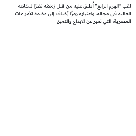
لقب “الهرم الرابع” أُطلق عليه من قبل زملائه نظرًا لمكانته
العالية في مجاله، واعتباره رمزًا يُضاف إلى عظمة الأهرامات
المصرية، التي تعبر عن الإبداع والتميز.