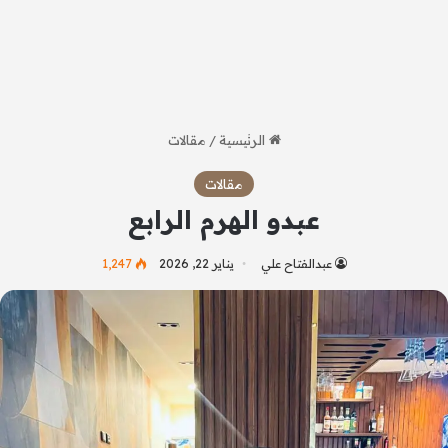
الرئيسية
/
مقالات
مقالات
عبدو الهرم الرابع
عبدالفتاح علي
يناير 22, 2026
1٬247