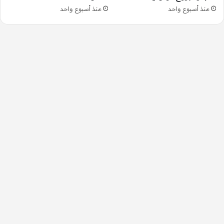
منذ أسبوع واحد
منذ أسبوع واحد