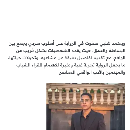
ويعتمد شلبي صفوت في الرواية على أسلوب سردي يجمع بين
البساطة والعمق، حيث يقدم الشخصيات بشكل قريب من
الواقع، مع تقديم تفاصيل دقيقة عن مشاعرها وتحولات حياتها،
ما يجعل الرواية تجربة غنية ومثيرة للاهتمام للقراء الشباب
والمهتمين بالأدب الواقعي المعاصر.