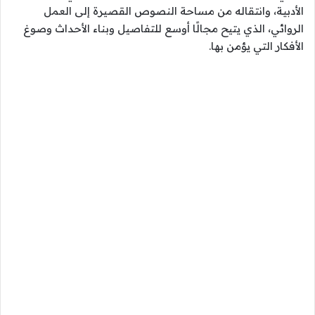
الأدبية، وانتقاله من مساحة النصوص القصيرة إلى العمل
الروائي، الذي يتيح مجالًا أوسع للتفاصيل وبناء الأحداث وصوغ
الأفكار التي يؤمن بها.