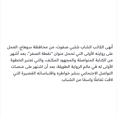
أنهى الكاتب الشاب شلبي صفوت، من محافظة سوهاج، العمل
على روايته الأولى التي تحمل عنوان “نقطة الصفر”، بعد أشهر
من الكتابة المتواصلة والمجهود المكثف، والتي تعتبر الخطوة
الأولى له في عالم الرواية الطويلة، بعد أن اشتهر على منصات
التواصل الاجتماعي بنشر خواطره واقتباساته القصيرة التي
لاقت تفاعلًا واسعًا من الشباب.