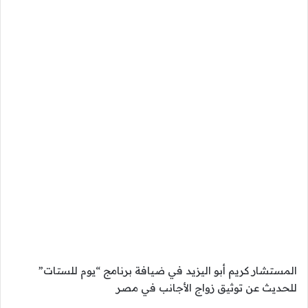
المستشار كريم أبو اليزيد في ضيافة برنامج “يوم للستات”
للحديث عن توثيق زواج الأجانب في مصر