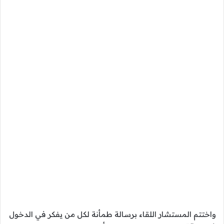
واختتم المستشار اللقاء برسالة طمأنة لكل من يفكر في الدخول