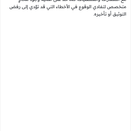
متخصص لتفادي الوقوع في الأخطاء التي قد تؤدي إلى رفض
التوثيق أو تأخيره.