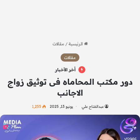
الرئيسية
/
مقالات
مقالات
أخر الأخبار
دور مكتب المحاماه فى توثيق زواج
الاجانب
عبدالفتاح علي
يونيو 13, 2025
1٬255