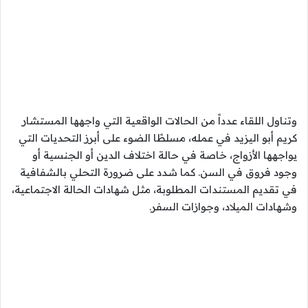
وتناول اللقاء عدداً من الحالات الواقعية التي واجهها المستشار
كريم أبو اليزيد في عمله، مسلطًا الضوء على أبرز التحديات التي
يواجهها الأزواج، خاصة في حالة اختلاف الدين أو الجنسية أو
وجود فروق في السن. كما شدد على ضرورة التحلي بالشفافية
في تقديم المستندات المطلوبة، مثل شهادات الحالة الاجتماعية،
وشهادات الميلاد، وجوازات السفر.