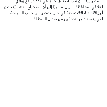
“المصراوية”، أن شركته تعمل حاليًا في عدة مواقع بوادي
العلاقي بمحافظة أسوان، مشيرًا إلى أن استخراج الذهب يُعد من
أبرز الأنشطة الاقتصادية في جنوب مصر، إلى جانب السياحة،
التي يعتمد عليها عدد كبير من سكان المنطقة.