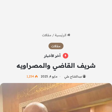
الرئيسية
/
مقالات
مقالات
أخر الأخبار
شريف القاضي والمصراويه
عبدالفتاح علي
مايو 4, 2025
1٬254