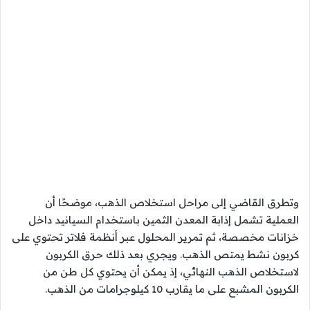
وتطرق القاضي إلى مراحل استخلاص الذهب، موضحًا أن
العملية تشمل إذابة المعدن الثمين باستخدام السيانيد داخل
خزانات مخصصة، ثم تمرير المحلول عبر أنظمة فلاتر تحتوي على
كربون نشط يمتص الذهب. ويجري بعد ذلك حرق الكربون
لاستخلاص الذهب النهائي، إذ يمكن أن يحتوي كل طن من
الكربون المشبع على ما يقارب 10 كيلوجرامات من الذهب.