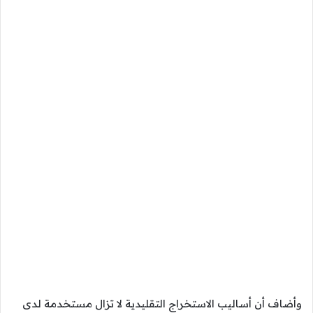
وأضاف أن أساليب الاستخراج التقليدية لا تزال مستخدمة لدى