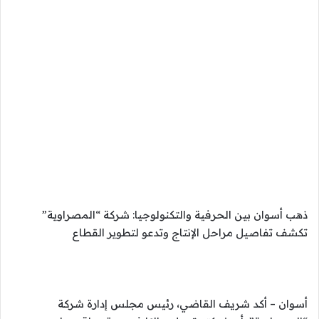
ذهب أسوان بين الحرفية والتكنولوجيا: شركة “المصراوية”
تكشف تفاصيل مراحل الإنتاج وتدعو لتطوير القطاع
أسوان – أكد شريف القاضي، رئيس مجلس إدارة شركة