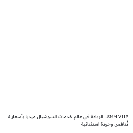
SMM VIIP… الريادة في عالم خدمات السوشيال ميديا بأسعار لا
تُنافس وجودة استثنائية