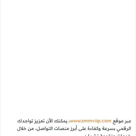
عبر موقع
www.smmviip.com
، يمكنك الآن تعزيز تواجدك
الرقمي بسرعة وكفاءة على أبرز منصات التواصل، من خلال
خدمات متقدمة تشمل: