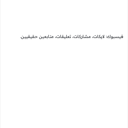
فيسبوك: لايكات، مشاركات، تعليقات، متابعين حقيقيين.