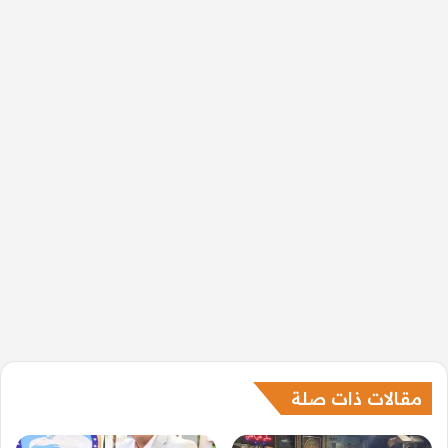
مقالات ذات صلة