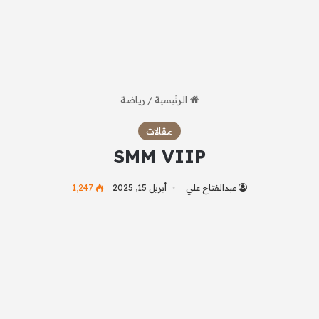
الرئيسية
/
رياضة
مقالات
SMM VIIP
عبدالفتاح علي
أبريل 15, 2025
1٬247