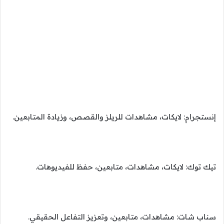
إنستجرام: لايكات، مشاهدات للريلز والقصص، وزيادة المتابعين.
تيك توك: لايكات، مشاهدات، متابعين، حفظ للفيديوهات.
سناب شات: مشاهدات، متابعين، وتعزيز التفاعل الحقيقي.