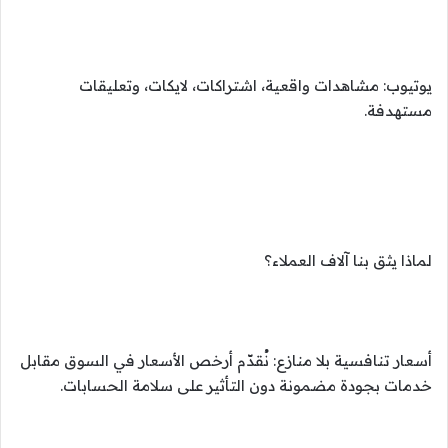
يوتيوب: مشاهدات واقعية، اشتراكات، لايكات، وتعليقات
مستهدفة.
لماذا يثق بنا آلاف العملاء؟
أسعار تنافسية بلا منازع: نُقدّم أرخص الأسعار في السوق مقابل
خدمات بجودة مضمونة دون التأثير على سلامة الحسابات.