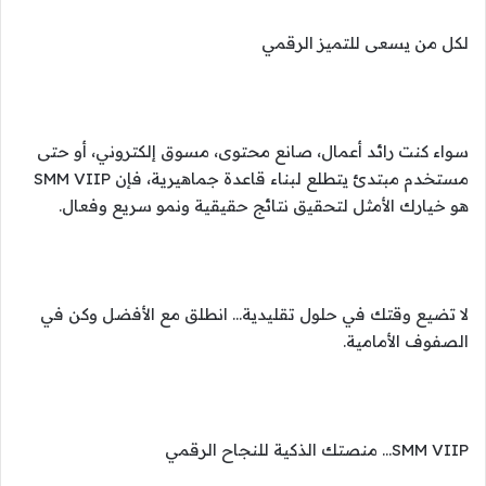
لكل من يسعى للتميز الرقمي
سواء كنت رائد أعمال، صانع محتوى، مسوق إلكتروني، أو حتى
مستخدم مبتدئ يتطلع لبناء قاعدة جماهيرية، فإن SMM VIIP
هو خيارك الأمثل لتحقيق نتائج حقيقية ونمو سريع وفعال.
لا تضيع وقتك في حلول تقليدية… انطلق مع الأفضل وكن في
الصفوف الأمامية.
SMM VIIP… منصتك الذكية للنجاح الرقمي