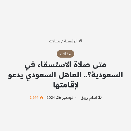
الرئيسية
/
مقالات
مقالات
متى صلاة الاستسقاء في
السعودية؟.. العاهل السعودي يدعو
لإقامتها
اسلام رزيق
نوفمبر 26, 2024
1٬244