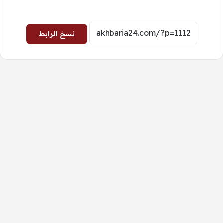
نسخ الرابط