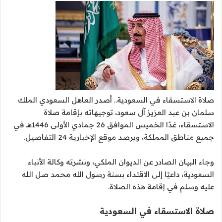
صلاة الاستسقاء في السعودية.. أصدر العاهل السعودي الملك
سلمان بن عبد العزيز آل سعود، توجيهاته بإقامة صلاة
الاستسقاء، غدًا الخميس الموافق 26 جمادي الأولى 1446هـ في
جميع مناطق المملكة، ويرصد موقع الإخبارية 24 التفاصيل.
وجاء البيان الصادر عن الديوان الملكي، ونشرته وكالة الأنباء
السعودية، داعيًا إلى الاقتداء بسنة رسول الله محمد صل الله
عليه وسلم في إقامة هذه الصلاة.
صلاة الاستسقاء في السعودية