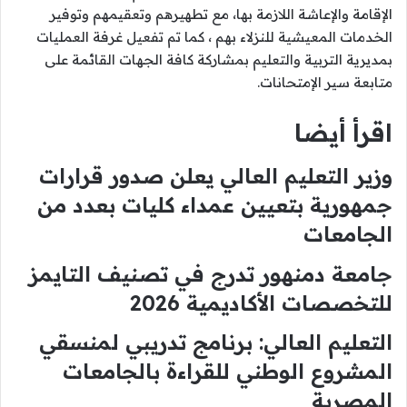
الإقامة والإعاشة اللازمة بها، مع تطهيرهم وتعقيمهم وتوفير
الخدمات المعيشية للنزلاء بهم ، كما تم تفعيل غرفة العمليات
بمديرية التربية والتعليم بمشاركة كافة الجهات القائمة على
متابعة سير الإمتحانات.
اقرأ أيضا
وزير التعليم العالي يعلن صدور قرارات
جمهورية بتعيين عمداء كليات بعدد من
الجامعات
جامعة دمنهور تدرج في تصنيف التايمز
للتخصصات الأكاديمية 2026
التعليم العالي: برنامج تدريبي لمنسقي
المشروع الوطني للقراءة بالجامعات
المصرية