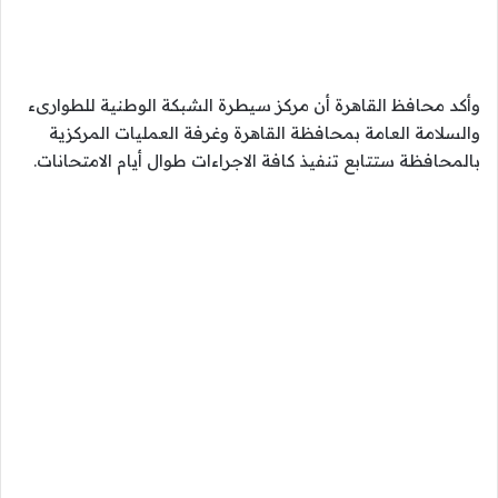
وأكد محافظ القاهرة أن مركز سيطرة الشبكة الوطنية للطوارىء
والسلامة العامة بمحافظة القاهرة وغرفة العمليات المركزية
بالمحافظة ستتابع تنفيذ كافة الاجراءات طوال أيام الامتحانات.