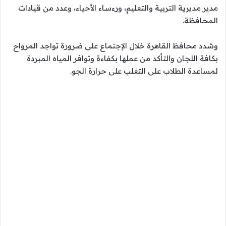
مدير مديرية التربية والتعليم، ورءساء الأحياء، وعدد من قيادات
المحافظة.
وشدد محافظ القاهرة خلال الإجتماع على ضرورة تواجد المرواح
بكافة اللجان والتأكد من عملها بكفاءة وتوافر المياه المبردة
لمساعدة الطلاب على التغلب على حرارة الجو.