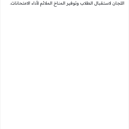
اللجان لاستقبال الطلاب وتوفير المناخ الملائم لأداء الامتحانات.