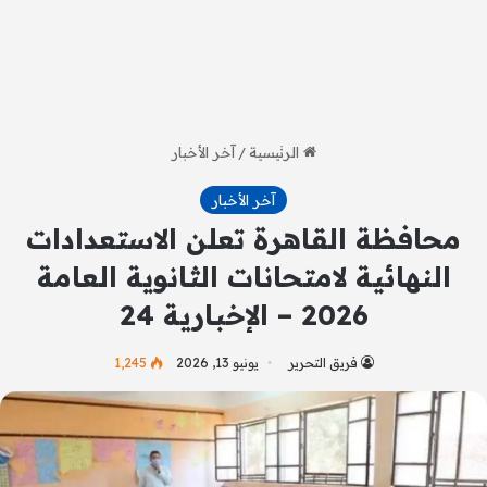
الرئيسية
/
آخر الأخبار
آخر الأخبار
محافظة القاهرة تعلن الاستعدادات
النهائية لامتحانات الثانوية العامة
2026 – الإخبارية 24
فريق التحرير
يونيو 13, 2026
1٬245