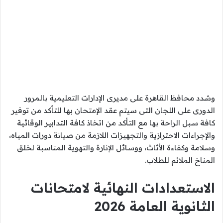
وشدد محافظ القاهرة على مديرى الإدارات التعليمية بالمرور
الدورى على اللجان التى سيتم عقد الإمتحان بها للتأكد من توفير
كافة سبل الراحة بها مع التأكد من اتخاذ كافة التدابير الوقائية
والإجراءات الاحترازية والتجهيزات اللازمة من صيانة دورات المياه،
وسلامة وكفاءة الأثاث، ووسائل الإنارة والتهوية المناسبة لخلق
المناخ الملائم للطلاب.
الاستعدادات النهائية لامتحانات
الثانوية العامة 2026