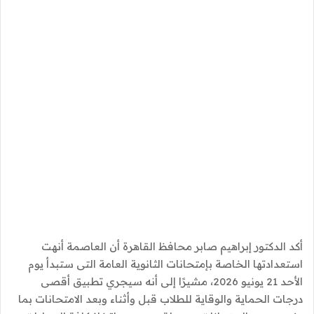
أكد الدكتور إبراهيم صابر محافظ القاهرة أن العاصمة أنهت
استعدادتها الخاصة بإمتحانات الثانوية العامة التى ستبدأ يوم
الأحد 21 يونيو 2026، مشيرًا إلى أنه سيجري تطبيق أقصى
درجات الحماية والوقاية للطلاب قبل وأثناء وبعد الامتحانات بما