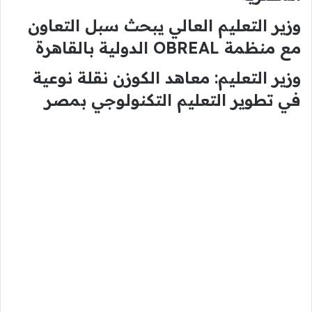
وزير التعليم العالي يبحث سبل التعاون
مع منظمة OBREAL الدولية بالقاهرة
وزير التعليم: معاهد الكوزن نقلة نوعية
في تطوير التعليم التكنولوجي بمصر