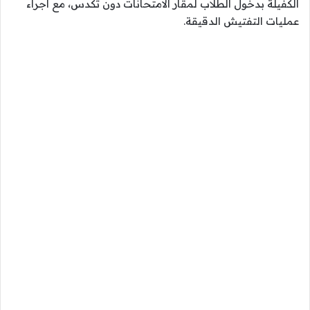
الكفيلة بدخول الطلاب لمقار الامتحانات دون تكدس، مع اجراء
عمليات التفتيش الدقيقة.